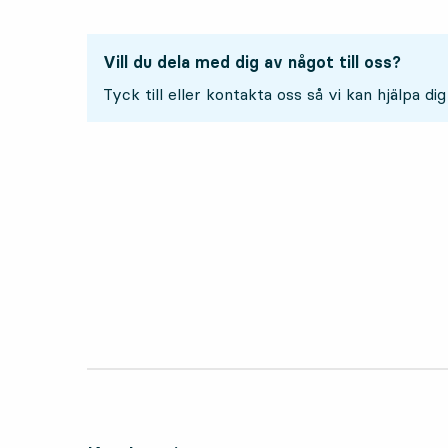
Vill du dela med dig av något till oss?
Tyck till eller kontakta oss så vi kan hjälpa dig