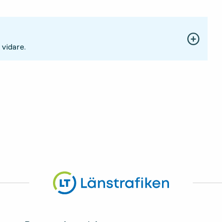
 vidare.