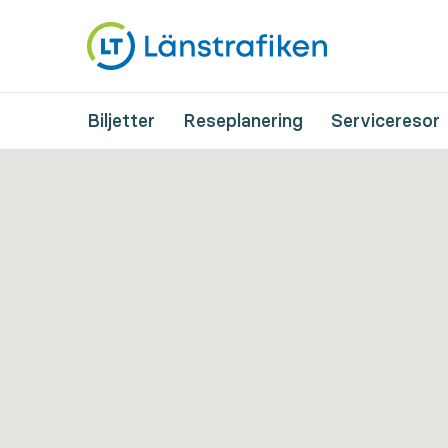
Biljetter
Reseplanering
Serviceresor