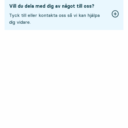
Vill du dela med dig av något till oss?
Tyck till eller kontakta oss så vi kan hjälpa
dig vidare.