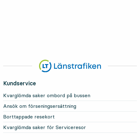
Kundservice
Kvarglömda saker ombord på bussen
Ansök om förseningsersättning
Borttappade resekort
Kvarglömda saker för Serviceresor