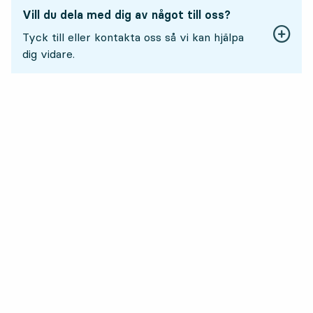
Vill du dela med dig av något till oss?
Tyck till eller kontakta oss så vi kan hjälpa
dig vidare.