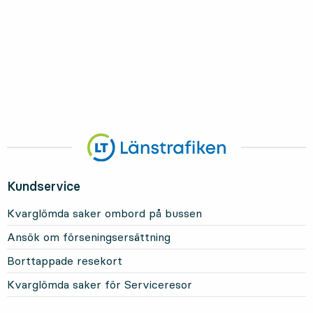
Kundservice
Kvarglömda saker ombord på bussen
Ansök om förseningsersättning
Borttappade resekort
Kvarglömda saker för Serviceresor