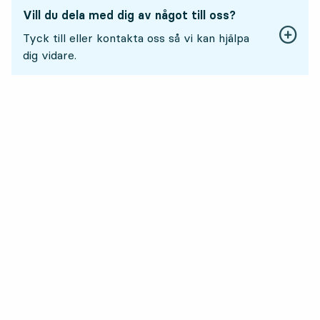
Vill du dela med dig av något till oss?
Tyck till eller kontakta oss så vi kan hjälpa
dig vidare.