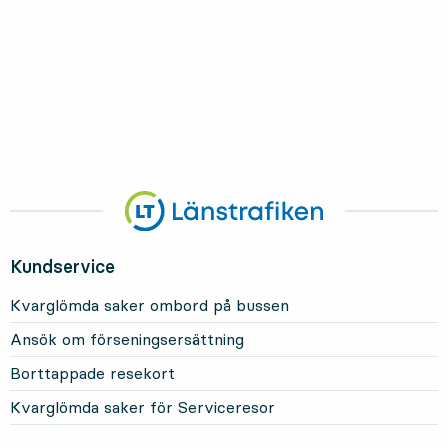
Kundservice
Kvarglömda saker ombord på bussen
Ansök om förseningsersättning
Borttappade resekort
Kvarglömda saker för Serviceresor