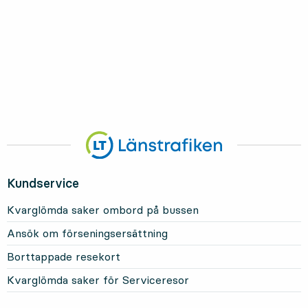
Kundservice
Kvarglömda saker ombord på bussen
Ansök om förseningsersättning
Borttappade resekort
Kvarglömda saker för Serviceresor