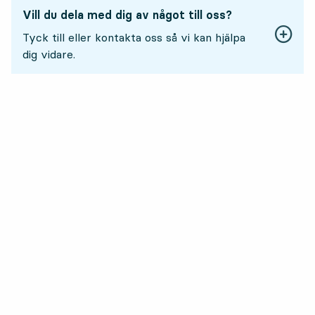
Vill du dela med dig av något till oss?
Tyck till eller kontakta oss så vi kan hjälpa
dig vidare.