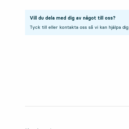
Vill du dela med dig av något till oss?
Tyck till eller kontakta oss så vi kan hjälpa dig