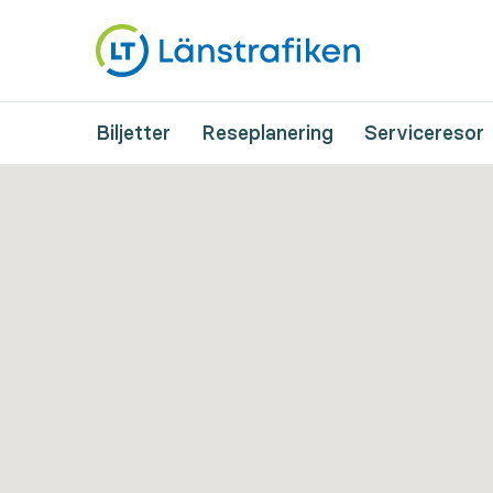
Biljetter
Reseplanering
Serviceresor