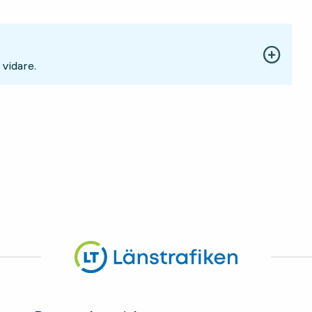
 vidare.