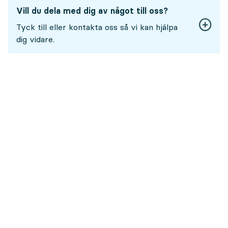
Vill du dela med dig av något till oss?
Tyck till eller kontakta oss så vi kan hjälpa
dig vidare.