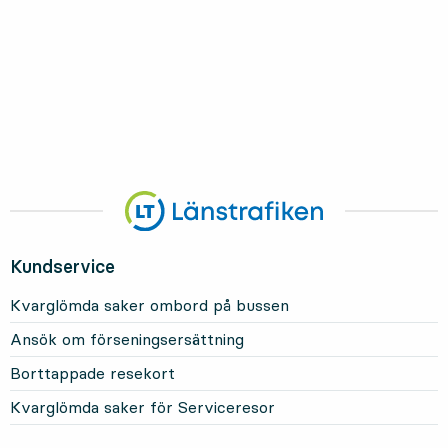
Kundservice
Kvarglömda saker ombord på bussen
Ansök om förseningsersättning
Borttappade resekort
Kvarglömda saker för Serviceresor