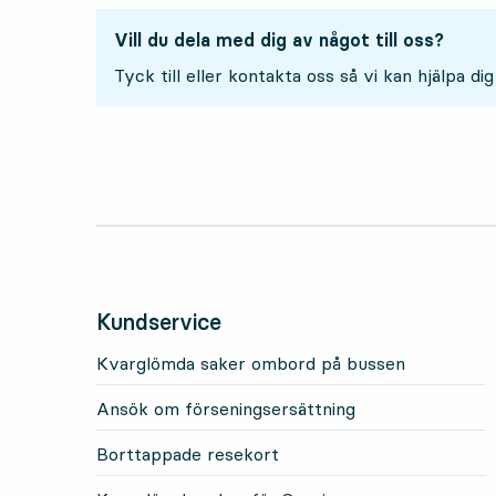
Vill du dela med dig av något till oss?
Tyck till eller kontakta oss så vi kan hjälpa dig
Kundservice
Kvarglömda saker ombord på bussen
Ansök om förseningsersättning
Borttappade resekort