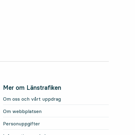
Mer om Länstrafiken
Om oss och vårt uppdrag
Om webbplatsen
Personuppgifter