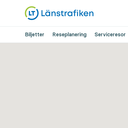
Biljetter
Reseplanering
Serviceresor