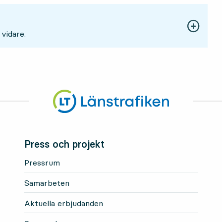
 vidare.
Press och projekt
Pressrum
Samarbeten
Aktuella erbjudanden