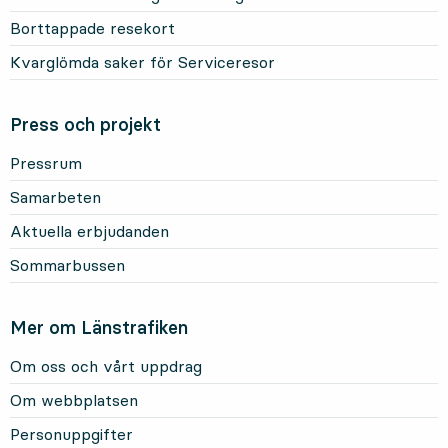
Borttappade resekort
Kvarglömda saker för Serviceresor
Press och projekt
Pressrum
Samarbeten
Aktuella erbjudanden
Sommarbussen
Mer om Länstrafiken
Om oss och vårt uppdrag
Om webbplatsen
Personuppgifter