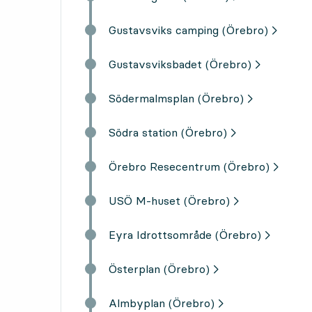
Gustavsviks camping (Örebro)
Gustavsviksbadet (Örebro)
Södermalmsplan (Örebro)
Södra station (Örebro)
Örebro Resecentrum (Örebro)
USÖ M-huset (Örebro)
Eyra Idrottsområde (Örebro)
Österplan (Örebro)
Almbyplan (Örebro)