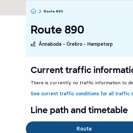
Homepage
Route 890
Route 890
Ånnaboda - Örebro - Hampetorp
Current traffic informati
There is currently no traffic information to dis
See current traffic conditions for all traffic
Line path and timetable
Route