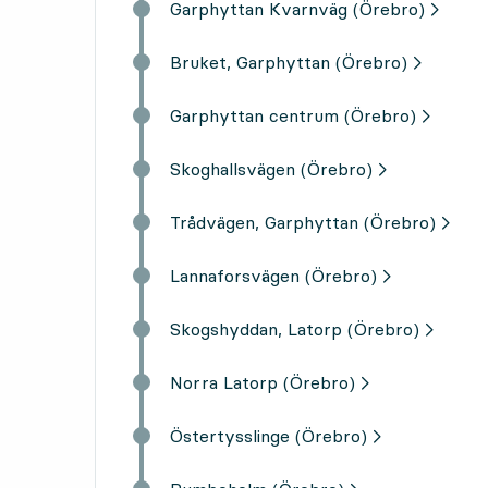
Garphyttan Kvarnväg (Örebro)
Bruket, Garphyttan (Örebro)
Garphyttan centrum (Örebro)
Skoghallsvägen (Örebro)
Trådvägen, Garphyttan (Örebro)
Lannaforsvägen (Örebro)
Skogshyddan, Latorp (Örebro)
Norra Latorp (Örebro)
Östertysslinge (Örebro)