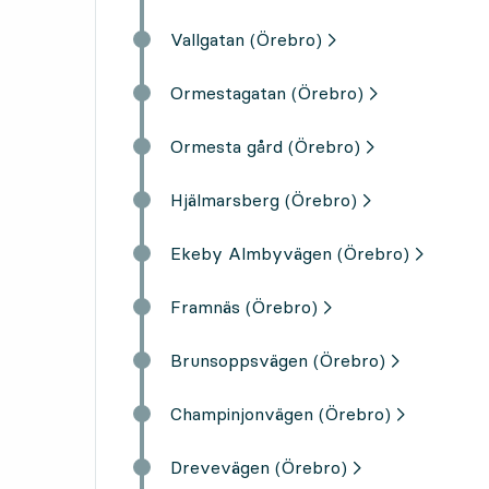
Vallgatan (Örebro)
Ormestagatan (Örebro)
Ormesta gård (Örebro)
Hjälmarsberg (Örebro)
Ekeby Almbyvägen (Örebro)
Framnäs (Örebro)
Brunsoppsvägen (Örebro)
Champinjonvägen (Örebro)
Drevevägen (Örebro)