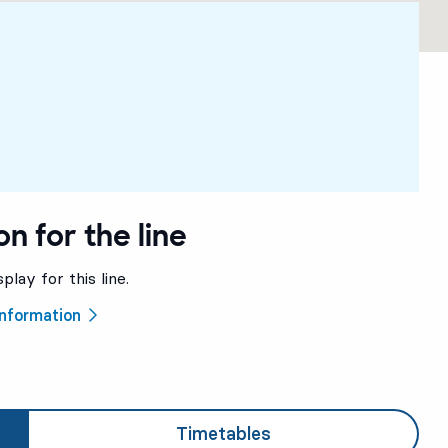
on for the line
play for this line.
 information
Timetables