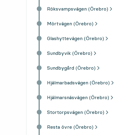
Röksvampsvägen (Örebro)
Mörtvägen (Örebro)
Glashyttevägen (Örebro)
Sundbyvik (Örebro)
Sundbygård (Örebro)
Hjälmarbadsvägen (Örebro)
Hjälmarsnäsvägen (Örebro)
Stortorpsvägen (Örebro)
Resta övre (Örebro)