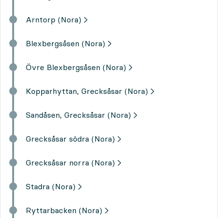
Arntorp (Nora)
Blexbergsåsen (Nora)
Övre Blexbergsåsen (Nora)
Kopparhyttan, Grecksåsar (Nora)
Sandåsen, Grecksåsar (Nora)
Grecksåsar södra (Nora)
Grecksåsar norra (Nora)
Stadra (Nora)
Ryttarbacken (Nora)