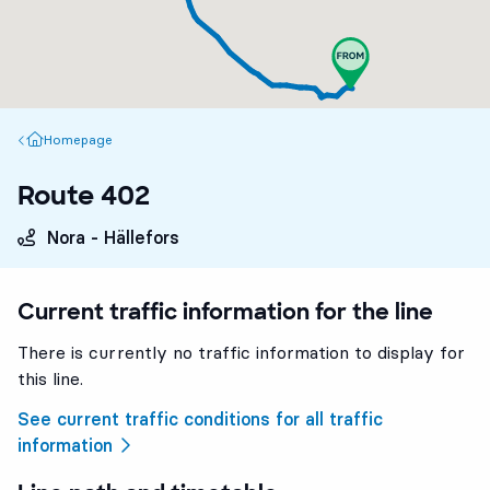
Homepage
Homepage
Route 402
Nora - Hällefors
Current traffic information for the line
There is currently no traffic information to display for
this line.
See current traffic conditions for all traffic
information