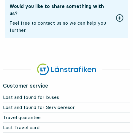
Would you like to share something with
us?
Feel free to contact us so we can help you
further.
Customer service
Lost and found for buses
Lost and found for Serviceresor
Travel guarantee
Lost Travel card