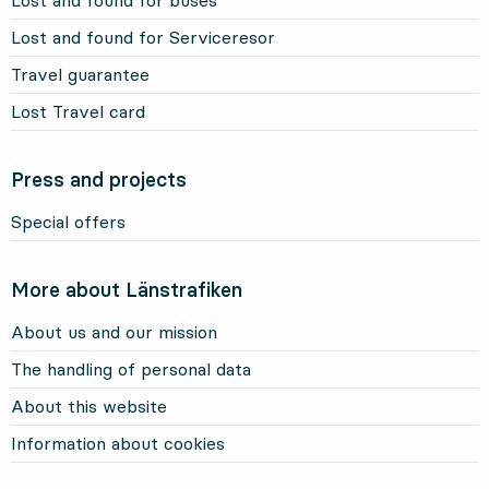
Lost and found for buses
Lost and found for Serviceresor
Travel guarantee
Lost Travel card
Press and projects
Special offers
More about Länstrafiken
About us and our mission
The handling of personal data
About this website
Information about cookies