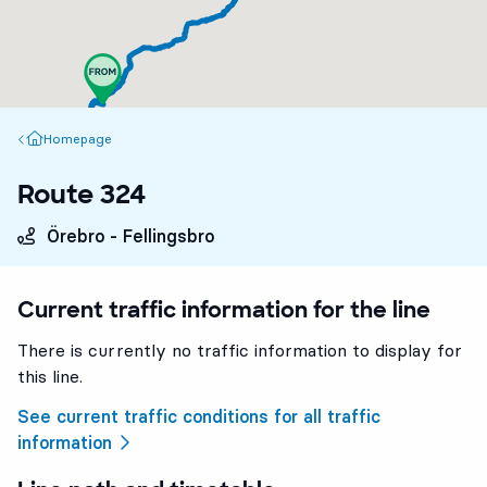
Homepage
Homepage
Route 324
Örebro - Fellingsbro
Current traffic information for the line
There is currently no traffic information to display for
this line.
See current traffic conditions for all traffic
information