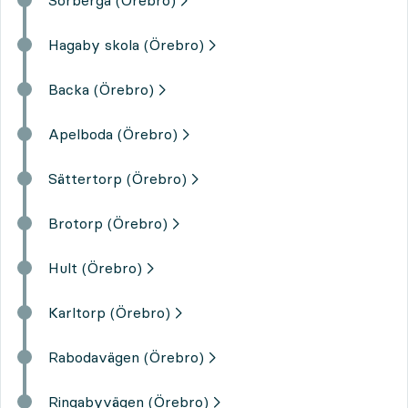
Hagaby skola (Örebro)
Backa (Örebro)
Apelboda (Örebro)
Sättertorp (Örebro)
Brotorp (Örebro)
Hult (Örebro)
Karltorp (Örebro)
Rabodavägen (Örebro)
Ringabyvägen (Örebro)