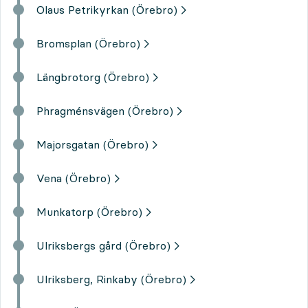
Olaus Petrikyrkan (Örebro)
Bromsplan (Örebro)
Längbrotorg (Örebro)
Phragménsvägen (Örebro)
Majorsgatan (Örebro)
Vena (Örebro)
Munkatorp (Örebro)
Ulriksbergs gård (Örebro)
Ulriksberg, Rinkaby (Örebro)