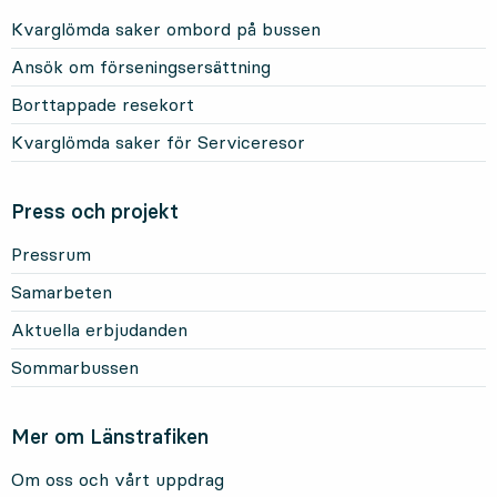
Kvarglömda saker ombord på bussen
Ansök om förseningsersättning
Borttappade resekort
Kvarglömda saker för Serviceresor
Press och projekt
Pressrum
Samarbeten
Aktuella erbjudanden
Sommarbussen
Mer om Länstrafiken
Om oss och vårt uppdrag