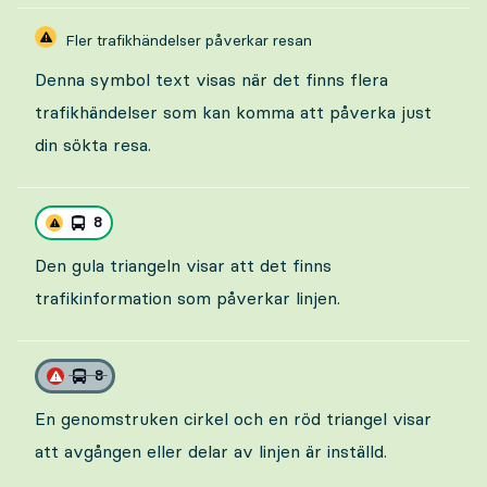
Fler trafikhändelser påverkar resan
Denna symbol text visas när det finns flera
trafikhändelser som kan komma att påverka just
din sökta resa.
8
Den gula triangeln visar att det finns
trafikinformation som påverkar linjen.
8
En genomstruken cirkel och en röd triangel visar
att avgången eller delar av linjen är inställd.