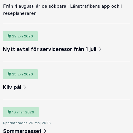
Från 4 augusti är de sökbara i Länstrafikens app och i
reseplaneraren
29 jun 2026
Nytt avtal för serviceresor från 1 juli
23 jun 2026
Kliv på!
18 mar 2026
Uppdaterades 26 maj 2026
Sommarpasset