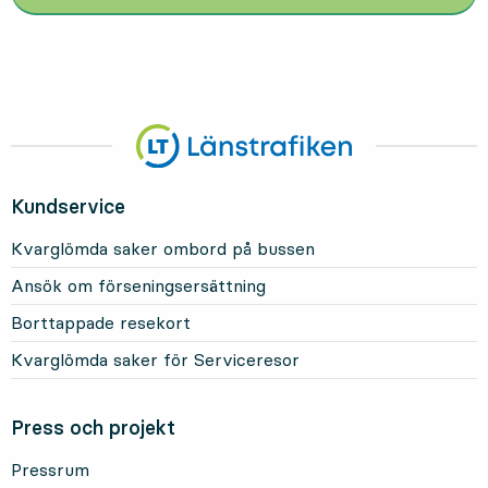
Kundservice
Kvarglömda saker ombord på bussen
Ansök om förseningsersättning
Borttappade resekort
Kvarglömda saker för Serviceresor
Press och projekt
Pressrum