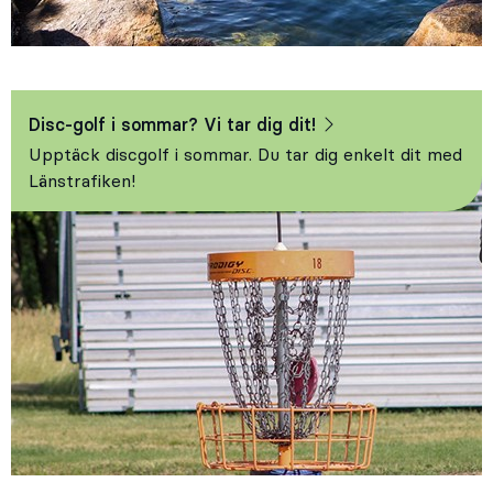
Disc-golf i sommar? Vi tar dig dit!
Upptäck discgolf i sommar. Du tar dig enkelt dit med
Länstrafiken!