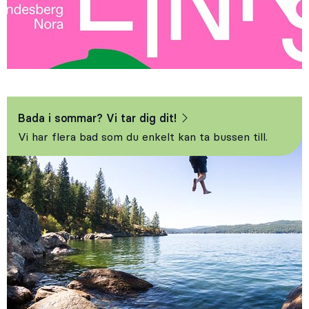
Bada i sommar? Vi tar dig dit!
Vi har flera bad som du enkelt kan ta bussen till.