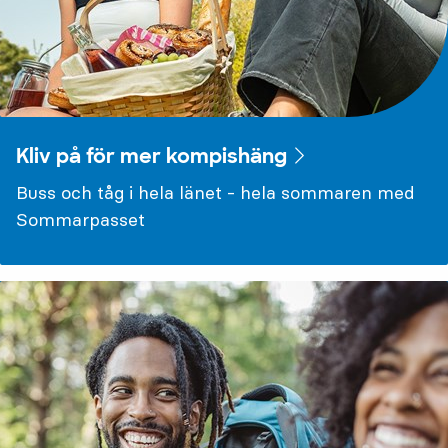
Kliv på för mer kompishäng
Buss och tåg i hela länet - hela sommaren med
Sommarpasset