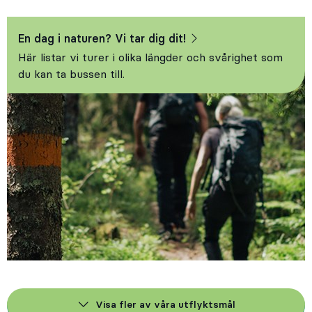
En dag i naturen? Vi tar dig dit!
Här listar vi turer i olika längder och svårighet som
du kan ta bussen till.
Visa fler av våra utflyktsmål