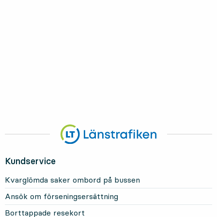
Kundservice
Kvarglömda saker ombord på bussen
Ansök om förseningsersättning
Borttappade resekort