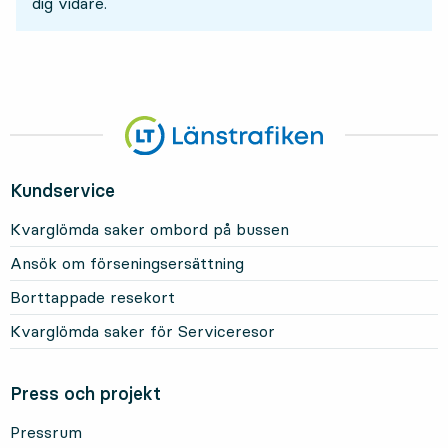
dig vidare.
Kundservice
Kvarglömda saker ombord på bussen
Ansök om förseningsersättning
Borttappade resekort
Kvarglömda saker för Serviceresor
Press och projekt
Pressrum