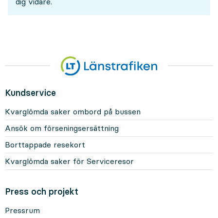
dig vidare.
Kundservice
Kvarglömda saker ombord på bussen
Ansök om förseningsersättning
Borttappade resekort
Kvarglömda saker för Serviceresor
Press och projekt
Pressrum