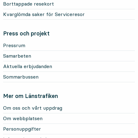
Borttappade resekort
Kvarglömda saker för Serviceresor
Press och projekt
Pressrum
Samarbeten
Aktuella erbjudanden
Sommarbussen
Mer om Länstrafiken
Om oss och vårt uppdrag
Om webbplatsen
Personuppgifter