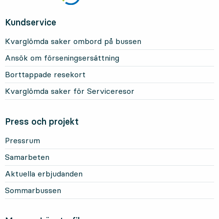
Kundservice
Kvarglömda saker ombord på bussen
Ansök om förseningsersättning
Borttappade resekort
Kvarglömda saker för Serviceresor
Press och projekt
Pressrum
Samarbeten
Aktuella erbjudanden
Sommarbussen