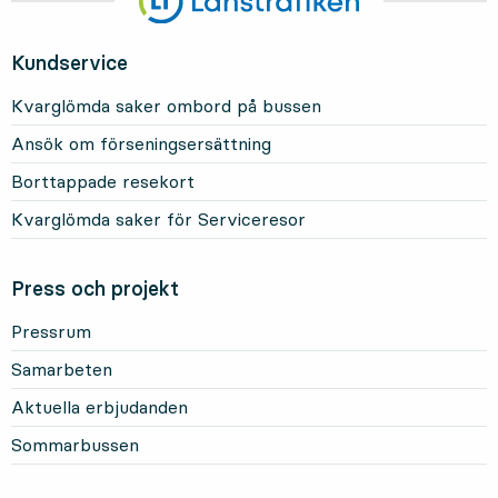
Kundservice
Kvarglömda saker ombord på bussen
Ansök om förseningsersättning
Borttappade resekort
Kvarglömda saker för Serviceresor
Press och projekt
Pressrum
Samarbeten
Aktuella erbjudanden
Sommarbussen