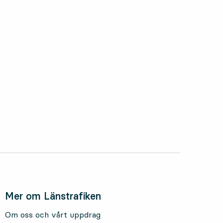
oktober 2025
Mer om Länstrafiken
Om oss och vårt uppdrag