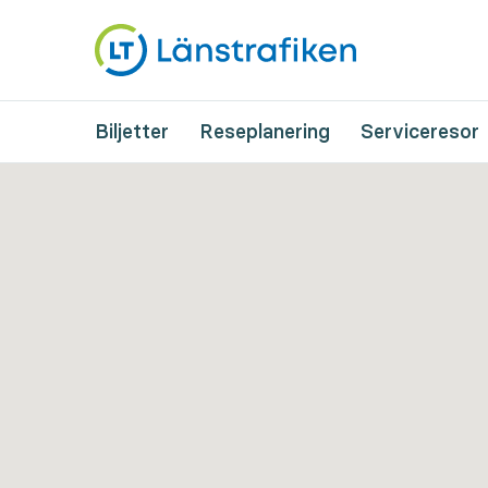
Biljetter
Reseplanering
Serviceresor