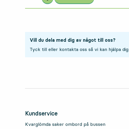
Vill du dela med dig av något till oss?
Tyck till eller kontakta oss så vi kan hjälpa dig
Kundservice
Kvarglömda saker ombord på bussen