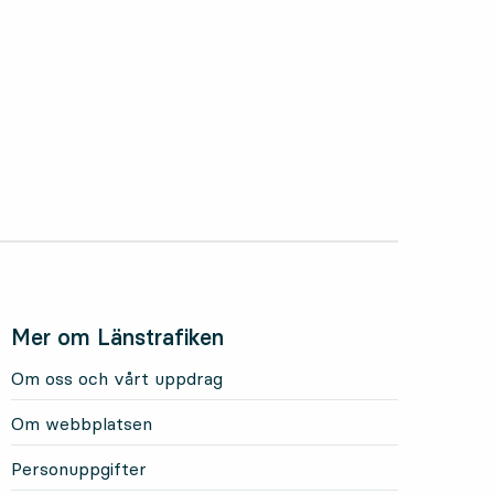
Mer om Länstrafiken
Om oss och vårt uppdrag
Om webbplatsen
Personuppgifter