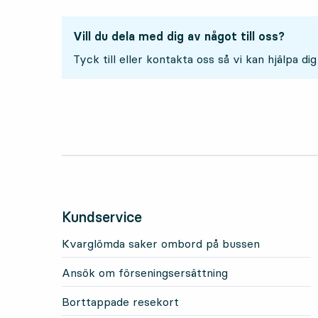
Vill du dela med dig av något till oss?
Tyck till eller kontakta oss så vi kan hjälpa dig
Kundservice
Kvarglömda saker ombord på bussen
Ansök om förseningsersättning
Borttappade resekort