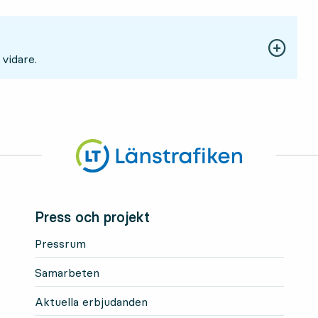
 vidare.
Press och projekt
Pressrum
Samarbeten
Aktuella erbjudanden