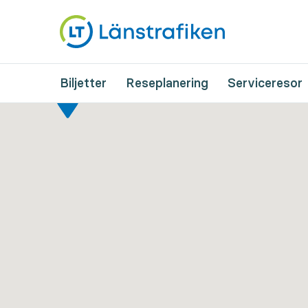
Biljetter
Reseplanering
Serviceresor