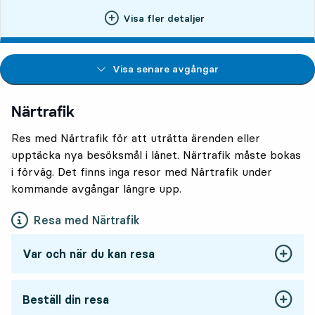
Visa fler detaljer
Visa senare avgångar
Närtrafik
Res med Närtrafik för att uträtta ärenden eller
upptäcka nya besöksmål i länet. Närtrafik måste bokas
i förväg. Det finns inga resor med Närtrafik under
kommande avgångar längre upp.
Resa med Närtrafik
Var och när du kan resa
Beställ din resa