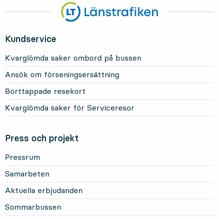
Kundservice
Kvarglömda saker ombord på bussen
Ansök om förseningsersättning
Borttappade resekort
Kvarglömda saker för Serviceresor
Press och projekt
Pressrum
Samarbeten
Aktuella erbjudanden
Sommarbussen