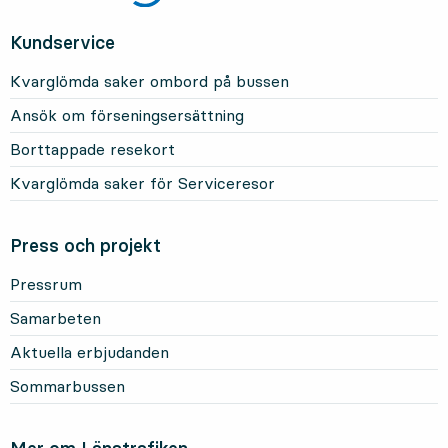
Kundservice
Kvarglömda saker ombord på bussen
Ansök om förseningsersättning
Borttappade resekort
Kvarglömda saker för Serviceresor
Press och projekt
Pressrum
Samarbeten
Aktuella erbjudanden
Sommarbussen