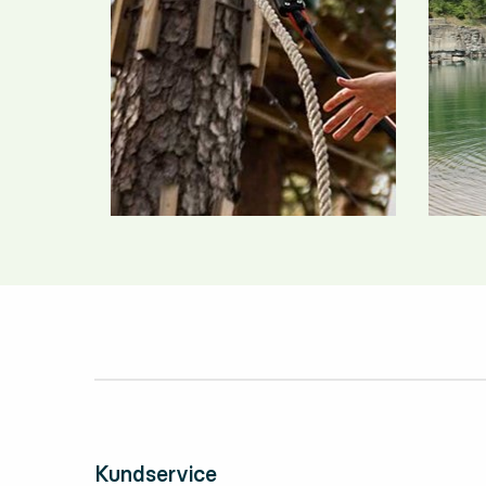
Kundservice