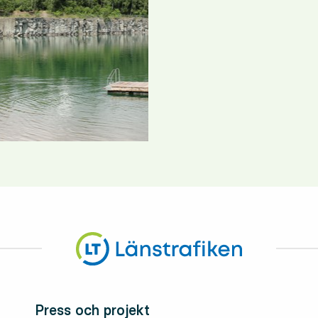
Press och projekt