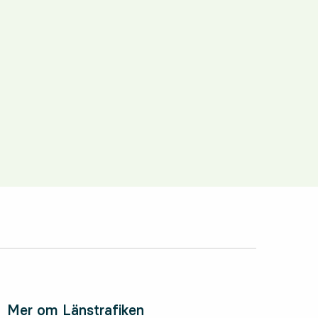
Mer om Länstrafiken