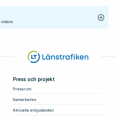
 vidare.
Press och projekt
Pressrum
Samarbeten
Aktuella erbjudanden