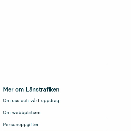
Mer om Länstrafiken
Om oss och vårt uppdrag
Om webbplatsen
Personuppgifter