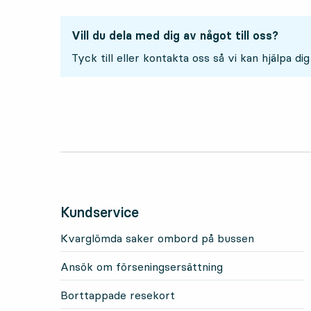
Vill du dela med dig av något till oss?
Tyck till eller kontakta oss så vi kan hjälpa dig
Kundservice
Kvarglömda saker ombord på bussen
Ansök om förseningsersättning
Borttappade resekort