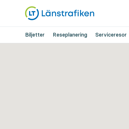
Biljetter
Reseplanering
Serviceresor