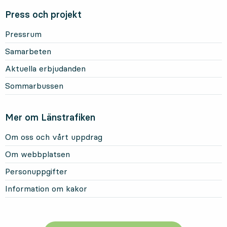
Press och projekt
Pressrum
Samarbeten
Aktuella erbjudanden
Sommarbussen
Mer om Länstrafiken
Om oss och vårt uppdrag
Om webbplatsen
Personuppgifter
Information om kakor