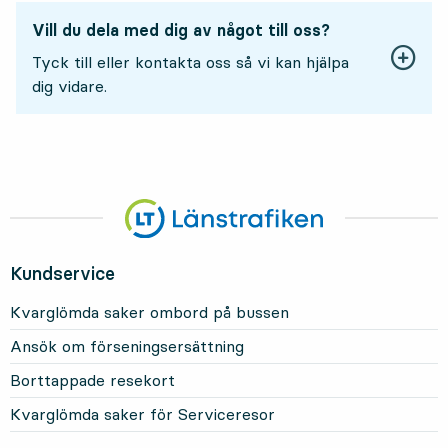
Vill du dela med dig av något till oss?
Tyck till eller kontakta oss så vi kan hjälpa
dig vidare.
Kundservice
Kvarglömda saker ombord på bussen
Ansök om förseningsersättning
Borttappade resekort
Kvarglömda saker för Serviceresor