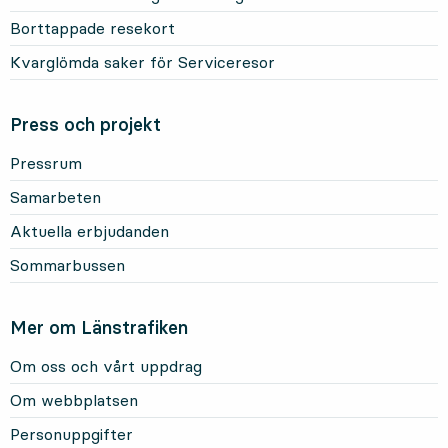
Borttappade resekort
Kvarglömda saker för Serviceresor
Press och projekt
Pressrum
Samarbeten
Aktuella erbjudanden
Sommarbussen
Mer om Länstrafiken
Om oss och vårt uppdrag
Om webbplatsen
Personuppgifter