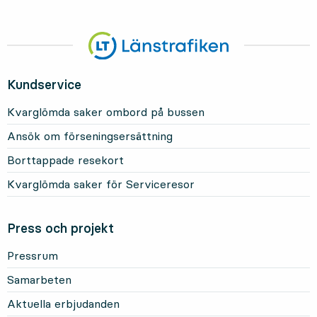
Kundservice
Kvarglömda saker ombord på bussen
Ansök om förseningsersättning
Borttappade resekort
Kvarglömda saker för Serviceresor
Press och projekt
Pressrum
Samarbeten
Aktuella erbjudanden