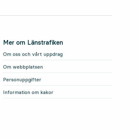
Mer om Länstrafiken
Om oss och vårt uppdrag
Om webbplatsen
Personuppgifter
Information om kakor