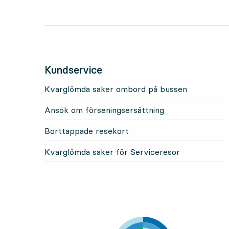
Kundservice
Kvarglömda saker ombord på bussen
Ansök om förseningsersättning
Borttappade resekort
Kvarglömda saker för Serviceresor