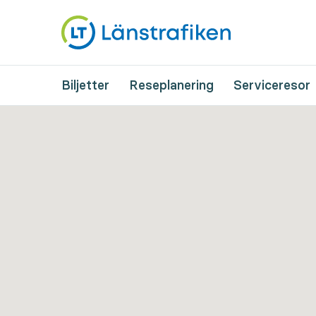
Biljetter
Reseplanering
Serviceresor