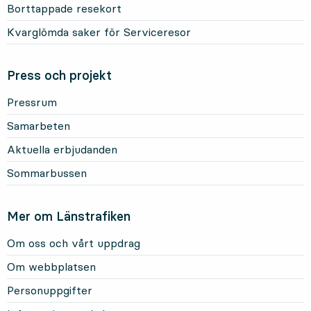
Borttappade resekort
Kvarglömda saker för Serviceresor
Press och projekt
Pressrum
Samarbeten
Aktuella erbjudanden
Sommarbussen
Mer om Länstrafiken
Om oss och vårt uppdrag
Om webbplatsen
Personuppgifter