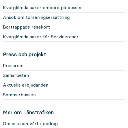
Kvarglömda saker ombord på bussen
Ansök om förseningsersättning
Borttappade resekort
Kvarglömda saker för Serviceresor
Press och projekt
Pressrum
Samarbeten
Aktuella erbjudanden
Sommarbussen
Mer om Länstrafiken
Om oss och vårt uppdrag