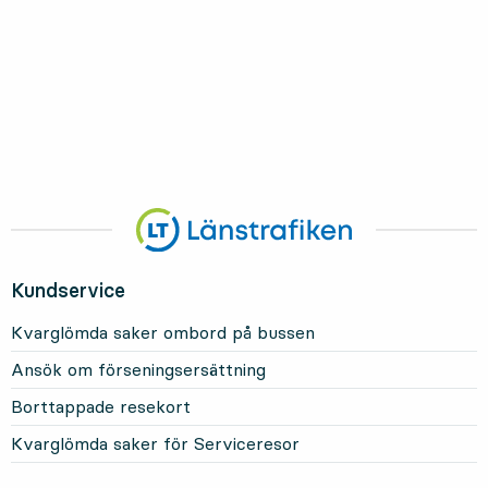
Kundservice
Kvarglömda saker ombord på bussen
Ansök om förseningsersättning
Borttappade resekort
Kvarglömda saker för Serviceresor