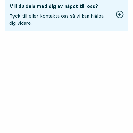
Vill du dela med dig av något till oss?
Tyck till eller kontakta oss så vi kan hjälpa
dig vidare.