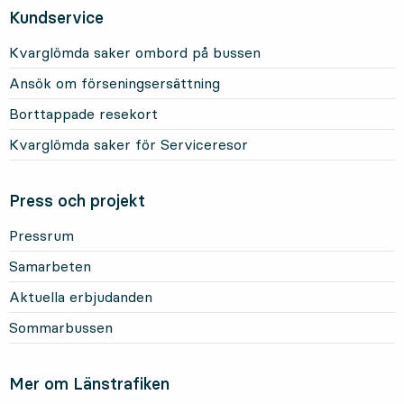
Kundservice
Kvarglömda saker ombord på bussen
Ansök om förseningsersättning
Borttappade resekort
Kvarglömda saker för Serviceresor
Press och projekt
Pressrum
Samarbeten
Aktuella erbjudanden
Sommarbussen
Mer om Länstrafiken