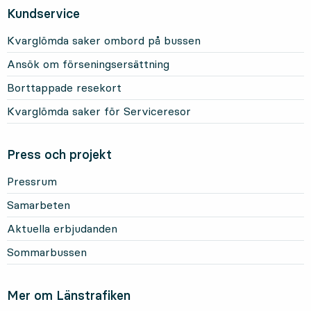
Kundservice
Kvarglömda saker ombord på bussen
Ansök om förseningsersättning
Borttappade resekort
Kvarglömda saker för Serviceresor
Press och projekt
Pressrum
Samarbeten
Aktuella erbjudanden
Sommarbussen
Mer om Länstrafiken