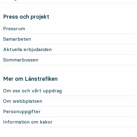
Press och projekt
Pressrum
Samarbeten
Aktuella erbjudanden
Sommarbussen
Mer om Länstrafiken
Om oss och vårt uppdrag
Om webbplatsen
Personuppgifter
Information om kakor