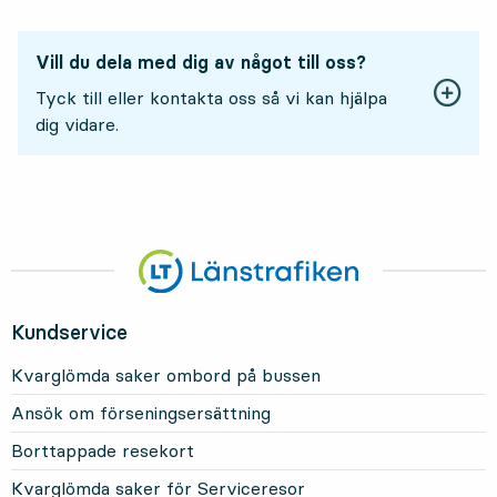
Vill du dela med dig av något till oss?
Tyck till eller kontakta oss så vi kan hjälpa
dig vidare.
Kundservice
Kvarglömda saker ombord på bussen
Ansök om förseningsersättning
Borttappade resekort
Kvarglömda saker för Serviceresor