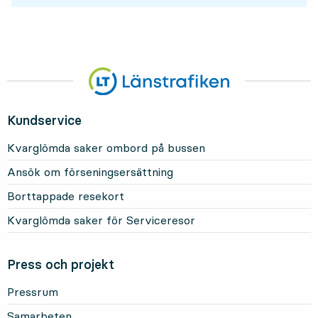
Kundservice
Kvarglömda saker ombord på bussen
Ansök om förseningsersättning
Borttappade resekort
Kvarglömda saker för Serviceresor
Press och projekt
Pressrum
Samarbeten