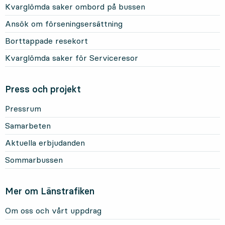
Kvarglömda saker ombord på bussen
Ansök om förseningsersättning
Borttappade resekort
Kvarglömda saker för Serviceresor
Press och projekt
Pressrum
Samarbeten
Aktuella erbjudanden
Sommarbussen
Mer om Länstrafiken
Om oss och vårt uppdrag