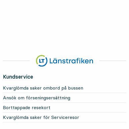
Kundservice
Kvarglömda saker ombord på bussen
Ansök om förseningsersättning
Borttappade resekort
Kvarglömda saker för Serviceresor