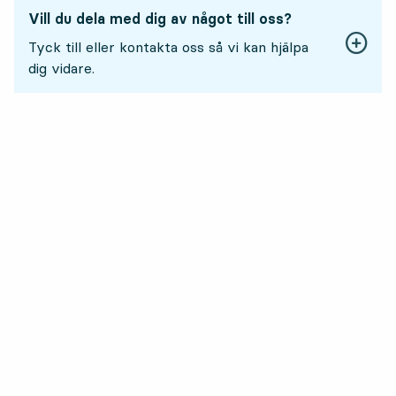
Vill du dela med dig av något till oss?
Tyck till eller kontakta oss så vi kan hjälpa
dig vidare.