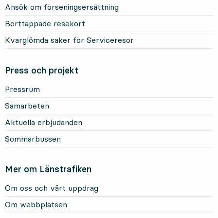
Ansök om förseningsersättning
Borttappade resekort
Kvarglömda saker för Serviceresor
Press och projekt
Pressrum
Samarbeten
Aktuella erbjudanden
Sommarbussen
Mer om Länstrafiken
Om oss och vårt uppdrag
Om webbplatsen