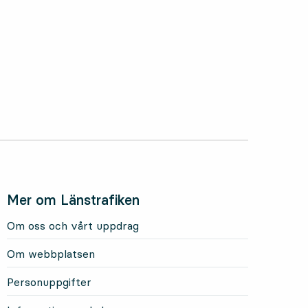
Mer om Länstrafiken
Om oss och vårt uppdrag
Om webbplatsen
Personuppgifter