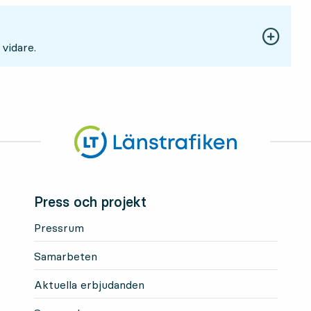
 vidare.
Press och projekt
Pressrum
Samarbeten
Aktuella erbjudanden