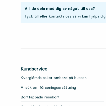
Vill du dela med dig av något till oss?
Tyck till eller kontakta oss så vi kan hjälpa dig
Kundservice
Kvarglömda saker ombord på bussen
Ansök om förseningsersättning
Borttappade resekort