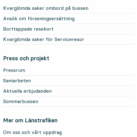
Kvarglömda saker ombord på bussen
Ansök om förseningsersättning
Borttappade resekort
Kvarglömda saker för Serviceresor
Press och projekt
Pressrum
Samarbeten
Aktuella erbjudanden
Sommarbussen
Mer om Länstrafiken
Om oss och vårt uppdrag