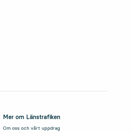
oktober 2025
Mer om Länstrafiken
Om oss och vårt uppdrag