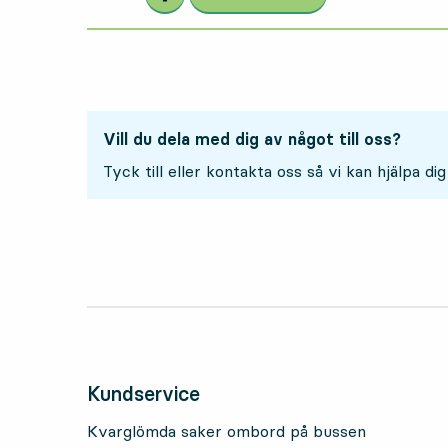
Vill du dela med dig av något till oss?
Tyck till eller kontakta oss så vi kan hjälpa dig
Kundservice
Kvarglömda saker ombord på bussen