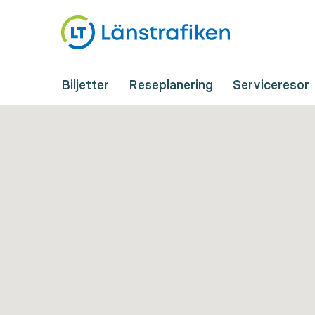
Biljetter
Reseplanering
Serviceresor