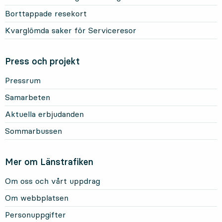
Borttappade resekort
Kvarglömda saker för Serviceresor
Press och projekt
Pressrum
Samarbeten
Aktuella erbjudanden
Sommarbussen
Mer om Länstrafiken
Om oss och vårt uppdrag
Om webbplatsen
Personuppgifter