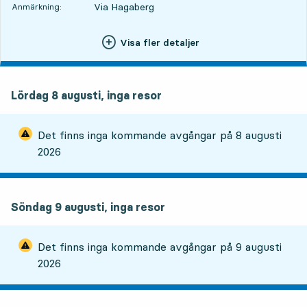
Via Hagaberg
Anmärkning:
Visa fler detaljer
Lördag 8 augusti, inga resor
Det finns inga kommande avgångar på
8 augusti
2026
Söndag 9 augusti, inga resor
Det finns inga kommande avgångar på
9 augusti
2026