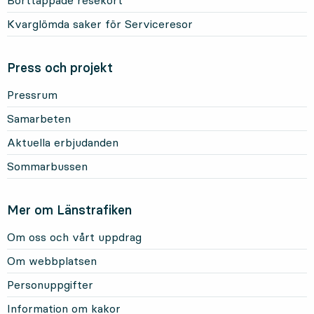
Kvarglömda saker för Serviceresor
Press och projekt
Pressrum
Samarbeten
Aktuella erbjudanden
Sommarbussen
Mer om Länstrafiken
Om oss och vårt uppdrag
Om webbplatsen
Personuppgifter
Information om kakor