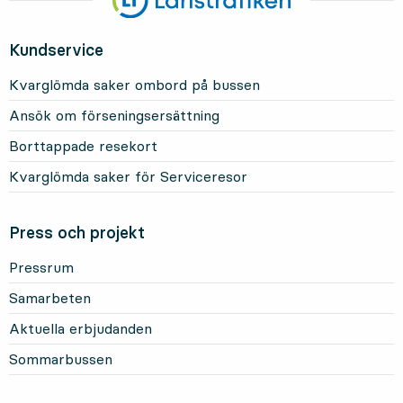
Kundservice
Kvarglömda saker ombord på bussen
Ansök om förseningsersättning
Borttappade resekort
Kvarglömda saker för Serviceresor
Press och projekt
Pressrum
Samarbeten
Aktuella erbjudanden
Sommarbussen