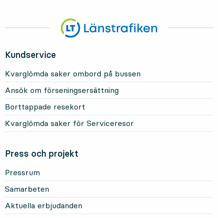
Kundservice
Kvarglömda saker ombord på bussen
Ansök om förseningsersättning
Borttappade resekort
Kvarglömda saker för Serviceresor
Press och projekt
Pressrum
Samarbeten
Aktuella erbjudanden