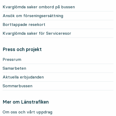
Kvarglömda saker ombord på bussen
Ansök om förseningsersättning
Borttappade resekort
Kvarglömda saker för Serviceresor
Press och projekt
Pressrum
Samarbeten
Aktuella erbjudanden
Sommarbussen
Mer om Länstrafiken
Om oss och vårt uppdrag