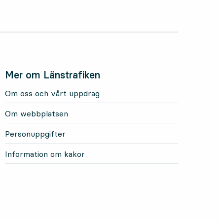
Mer om Länstrafiken
Om oss och vårt uppdrag
Om webbplatsen
Personuppgifter
Information om kakor