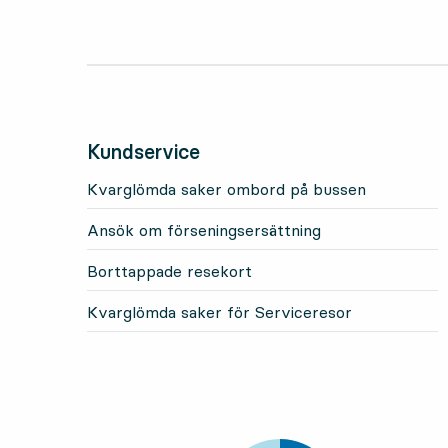
Kundservice
Kvarglömda saker ombord på bussen
Ansök om förseningsersättning
Borttappade resekort
Kvarglömda saker för Serviceresor