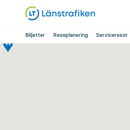
Biljetter
Reseplanering
Serviceresor