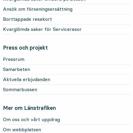
Ansök om förseningsersättning
Borttappade resekort
Kvarglömda saker för Serviceresor
Press och projekt
Pressrum
Samarbeten
Aktuella erbjudanden
Sommarbussen
Mer om Länstrafiken
Om oss och vårt uppdrag
Om webbplatsen